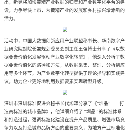
出，新晃将加快黄精产业数据的归集和产业数字化平台的建
设，力争尽快上市，为黄精产业的发展和乡村振兴增添新的
活力。
活动中，中国大数据创新应用产业联盟秘书长、华南数字产
业研究院副院长兼规划委员会副主任王强博士分享了《以数
据要素价值化发展驱动产业数字化转型》，他深入分析了数
据要素价值化的路径和方法，从数据采集、整理、分析到应
用等多个环节，为产业数字化转型提供了理论指导和实践建
议，助力企业更好地利用数据要素实现转型升级。
深圳市深圳标准促进会秘书长代旭晖分享了《“圳品”——打
造高标准的城市品牌》，他详细介绍了 “圳品” 的标准体系
和打造过程，强调标准化建设在提升产品质量、增强市场竞
争力以及打造城市品牌方面的重要意义，为地方产业标准化