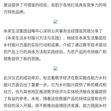
建设提供了可借鉴的经验，有助于各地打造具有竞争力的地
方特色品牌。
本来生活集团战略中心深圳公共事务总经理张芮瑄分享了
《本来生活乡村振兴方法与实践》，她结合本来生活集团在
乡村振兴方面的实际行动和成果，介绍了通过数字技术驱动
农产品上行的具体方法和实践经验，为农产品的市场推广和
销售提供了新的思路。
此次仪式的成功举办，标志着数字经济在数实融合助力乡村
振兴方面迈出了重要一步。它为乡村振兴提供了新的模式和
动力，也为其他地区推进数字经济与实体经济融合发展提供
了有益的参考。未来，随着这些数据产品的持续运营和合作
项目的深入开展，将不断推动县域经济发展，助力我国乡村