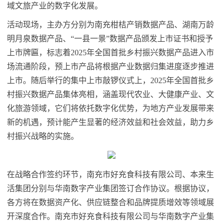
域文旅产业的数字化发展。
活动现场，主办方分别为南充柑桔产销数据产品、湖南万龄
明月泉数据产品、“一县一景”数据产品颁发上市证书和授予
上市牌匾，标志着2025年全国首批乡村振兴数据产品进入市
场流通阶段，预上市产品将根据产业数据归集进度逐步推进
上市。随后举行的集中上市敲锣仪式上，2025年全国首批乡
村振兴数据产品集体亮相，涵盖现代农业、大健康产业、文
化旅游领域，它们将依托数字化优势，为地方产业发展带来
新的机遇，预计能产生显著的经济效益和社会效益，助力乡
村振兴战略的实施。
在战略合作签约环节，南充市好充食科技有限公司、本来生
活集团分别与华南数字产业集团签订合作协议。根据协议，
各方将在数据资产化、供应链整合和品牌提质增效等领域展
开深度合作。南充市好充食科技有限公司与华南数字产业集