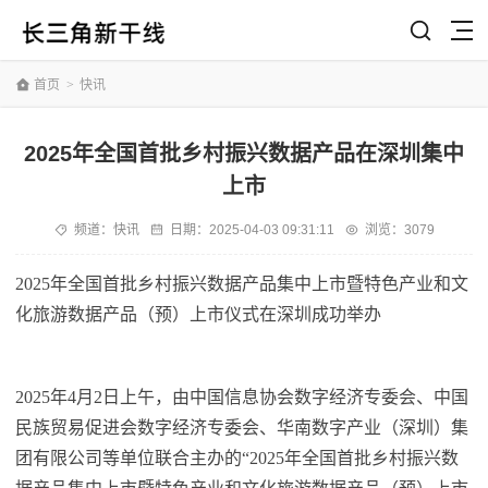
首页
>
快讯
2025年全国首批乡村振兴数据产品在深圳集中
上市
频道：
快讯
日期：
2025-04-03 09:31:11
浏览：3079
2025年全国首批乡村振兴数据产品集中上市暨特色产业和文
化旅游数据产品（预）上市仪式在深圳成功举办
2025年4月2日上午，由中国信息协会数字经济专委会、中国
民族贸易促进会数字经济专委会、华南数字产业（深圳）集
团有限公司等单位联合主办的“2025年全国首批乡村振兴数